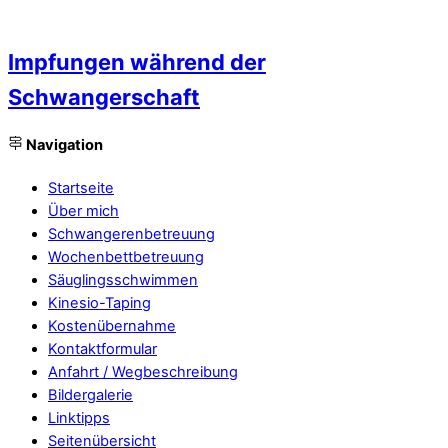
Impfungen während der
Schwangerschaft
Navigation
Startseite
Über mich
Schwangerenbetreuung
Wochenbettbetreuung
Säuglingsschwimmen
Kinesio-Taping
Kostenübernahme
Kontaktformular
Anfahrt / Wegbeschreibung
Bildergalerie
Linktipps
Seitenübersicht