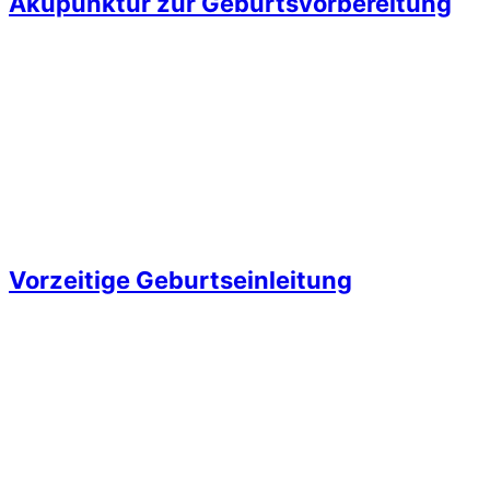
Akupunktur zur Geburtsvorbereitung
Vorzeitige Geburtseinleitung