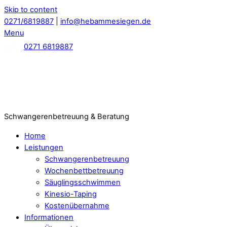
Skip to content
0271/6819887
|
info@hebammesiegen.de
Menu
0271 6819887
Schwangerenbetreuung & Beratung
Home
Leistungen
Schwangerenbetreuung
Wochenbettbetreuung
Säuglingsschwimmen
Kinesio-Taping
Kostenübernahme
Informationen