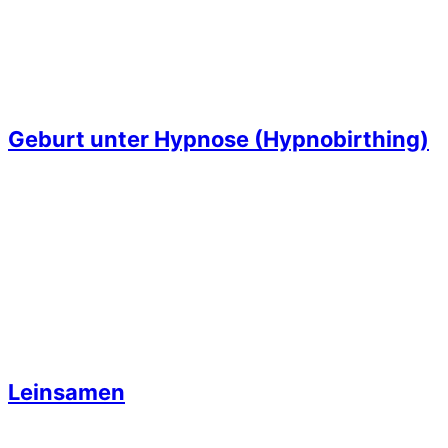
Geburt unter Hypnose (Hypnobirthing)
Leinsamen