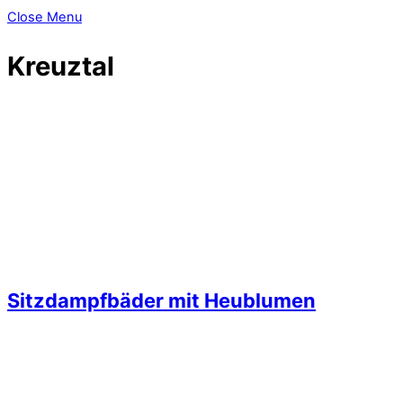
Close Menu
Kreuztal
Sitzdampfbäder mit Heublumen