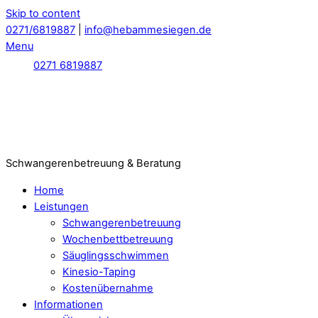
Skip to content
0271/6819887
|
info@hebammesiegen.de
Menu
0271 6819887
Schwangerenbetreuung & Beratung
Home
Leistungen
Schwangerenbetreuung
Wochenbettbetreuung
Säuglingsschwimmen
Kinesio-Taping
Kostenübernahme
Informationen