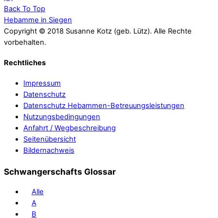
Back To Top
Hebamme in Siegen
Copyright © 2018 Susanne Kotz (geb. Lütz). Alle Rechte
vorbehalten.
Rechtliches
Impressum
Datenschutz
Datenschutz Hebammen-Betreuungsleistungen
Nutzungsbedingungen
Anfahrt / Wegbeschreibung
Seitenübersicht
Bildernachweis
Schwangerschafts Glossar
Alle
A
B