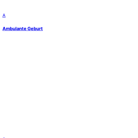
A
Ambulante Geburt