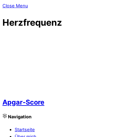
Close Menu
Herzfrequenz
Apgar-Score
Navigation
Startseite
Über mich