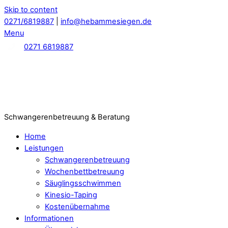
Skip to content
0271/6819887
|
info@hebammesiegen.de
Menu
0271 6819887
Schwangerenbetreuung & Beratung
Home
Leistungen
Schwangerenbetreuung
Wochenbettbetreuung
Säuglingsschwimmen
Kinesio-Taping
Kostenübernahme
Informationen