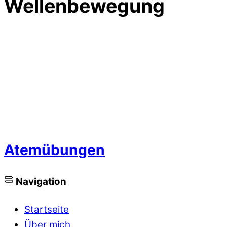
Wellenbewegung
Atemübungen
Navigation
Startseite
Über mich