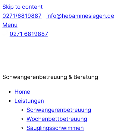
Skip to content
0271/6819887
|
info@hebammesiegen.de
Menu
0271 6819887
Schwangerenbetreuung & Beratung
Home
Leistungen
Schwangerenbetreuung
Wochenbettbetreuung
Säuglingsschwimmen