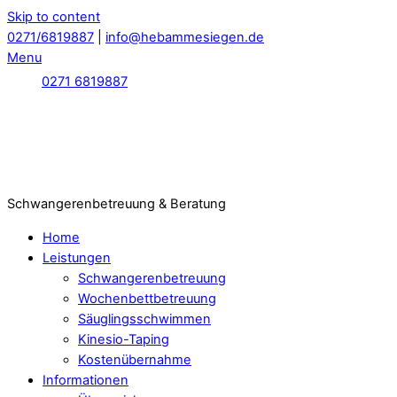
Skip to content
0271/6819887
|
info@hebammesiegen.de
Menu
0271 6819887
Schwangerenbetreuung & Beratung
Home
Leistungen
Schwangerenbetreuung
Wochenbettbetreuung
Säuglingsschwimmen
Kinesio-Taping
Kostenübernahme
Informationen