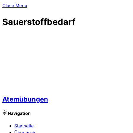
Close Menu
Sauerstoffbedarf
Atemübungen
Navigation
Startseite
Über mich