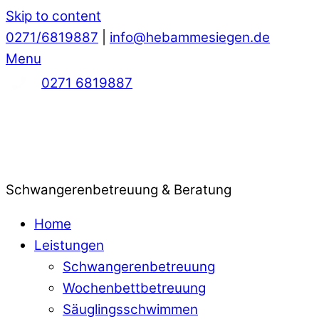
Skip to content
0271/6819887
|
info@hebammesiegen.de
Menu
0271 6819887
Schwangerenbetreuung & Beratung
Home
Leistungen
Schwangerenbetreuung
Wochenbettbetreuung
Säuglingsschwimmen