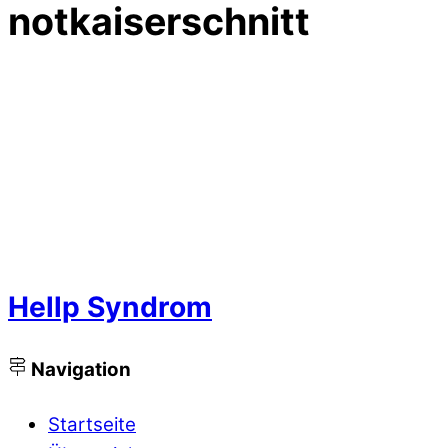
notkaiserschnitt
Hellp Syndrom
Navigation
Startseite