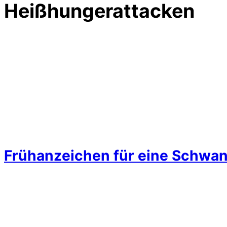
Heißhungerattacken
Frühanzeichen für eine Schwa