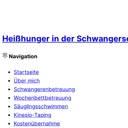
Heißhunger in der Schwangers
Navigation
Startseite
Über mich
Schwangerenbetreuung
Wochenbettbetreuung
Säuglingsschwimmen
Kinesio-Taping
Kostenübernahme