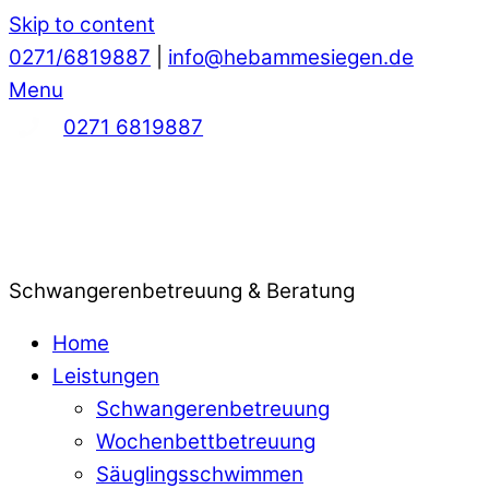
Skip to content
0271/6819887
|
info@hebammesiegen.de
Menu
0271 6819887
Schwangerenbetreuung & Beratung
Home
Leistungen
Schwangerenbetreuung
Wochenbettbetreuung
Säuglingsschwimmen