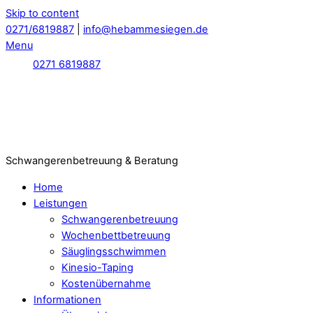
Skip to content
0271/6819887
|
info@hebammesiegen.de
Menu
0271 6819887
Schwangerenbetreuung & Beratung
Home
Leistungen
Schwangerenbetreuung
Wochenbettbetreuung
Säuglingsschwimmen
Kinesio-Taping
Kostenübernahme
Informationen