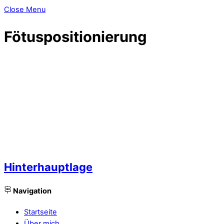
Close Menu
Fötuspositionierung
Hinterhauptlage
Navigation
Startseite
Über mich