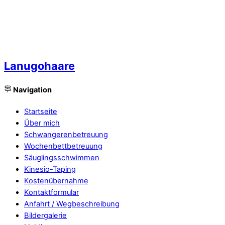
Lanugohaare
Navigation
Startseite
Über mich
Schwangerenbetreuung
Wochenbettbetreuung
Säuglingsschwimmen
Kinesio-Taping
Kostenübernahme
Kontaktformular
Anfahrt / Wegbeschreibung
Bildergalerie