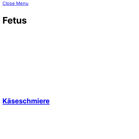
Close Menu
Fetus
Käseschmiere