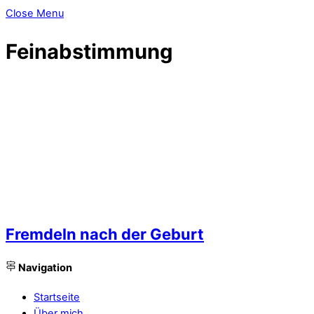
Close Menu
Feinabstimmung
Fremdeln nach der Geburt
Navigation
Startseite
Über mich