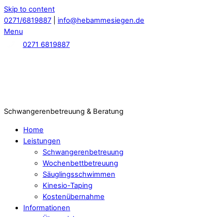
Skip to content
0271/6819887
|
info@hebammesiegen.de
Menu
0271 6819887
Schwangerenbetreuung & Beratung
Home
Leistungen
Schwangerenbetreuung
Wochenbettbetreuung
Säuglingsschwimmen
Kinesio-Taping
Kostenübernahme
Informationen