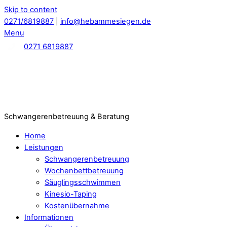
Skip to content
0271/6819887
|
info@hebammesiegen.de
Menu
0271 6819887
Schwangerenbetreuung & Beratung
Home
Leistungen
Schwangerenbetreuung
Wochenbettbetreuung
Säuglingsschwimmen
Kinesio-Taping
Kostenübernahme
Informationen