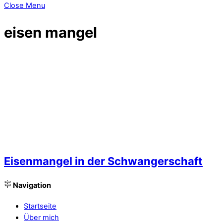
Close Menu
eisen mangel
Eisenmangel in der Schwangerschaft
Navigation
Startseite
Über mich