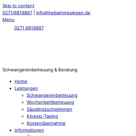
Skip to content
0271/6819887
|
info@hebammesiegen.de
Menu
0271 6819887
Schwangerenbetreuung & Beratung
Home
Leistungen
Schwangerenbetreuung
Wochenbettbetreuung
Säuglingsschwimmen
Kinesio-Taping
Kostenübernahme
Informationen