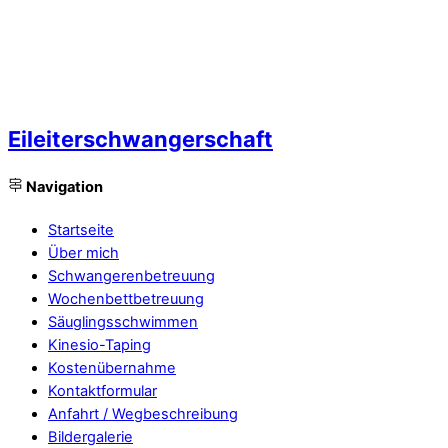
Eileiterschwangerschaft
Navigation
Startseite
Über mich
Schwangerenbetreuung
Wochenbettbetreuung
Säuglingsschwimmen
Kinesio-Taping
Kostenübernahme
Kontaktformular
Anfahrt / Wegbeschreibung
Bildergalerie