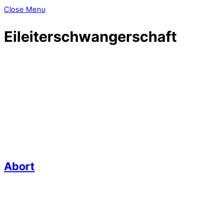
Close Menu
Eileiterschwangerschaft
Abort