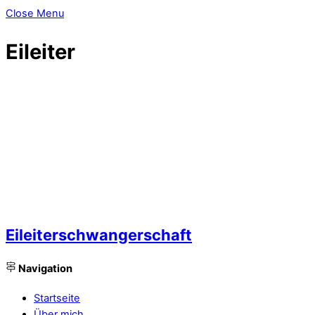
Close Menu
Eileiter
Eileiterschwangerschaft
Navigation
Startseite
Über mich