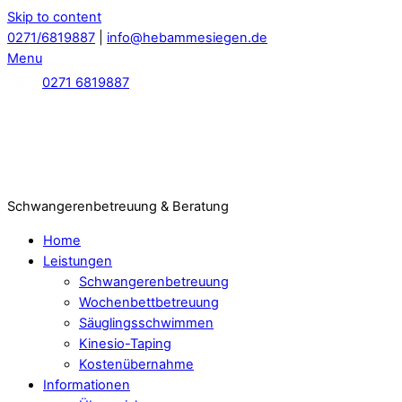
Skip to content
0271/6819887
|
info@hebammesiegen.de
Menu
0271 6819887
Schwangerenbetreuung & Beratung
Home
Leistungen
Schwangerenbetreuung
Wochenbettbetreuung
Säuglingsschwimmen
Kinesio-Taping
Kostenübernahme
Informationen