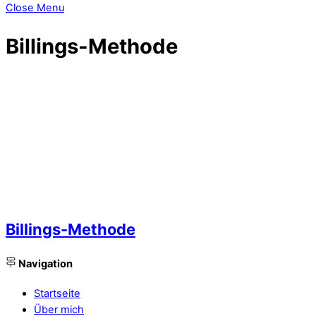
Close Menu
Billings-Methode
Billings-Methode
Navigation
Startseite
Über mich