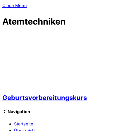
Close Menu
Atemtechniken
Geburtsvorbereitungskurs
Navigation
Startseite
Über mich