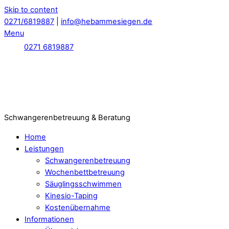
Skip to content
0271/6819887
|
info@hebammesiegen.de
Menu
0271 6819887
Schwangerenbetreuung & Beratung
Home
Leistungen
Schwangerenbetreuung
Wochenbettbetreuung
Säuglingsschwimmen
Kinesio-Taping
Kostenübernahme
Informationen