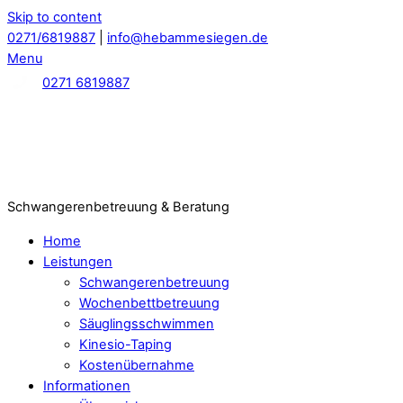
Skip to content
0271/6819887
|
info@hebammesiegen.de
Menu
0271 6819887
Schwangerenbetreuung & Beratung
Home
Leistungen
Schwangerenbetreuung
Wochenbettbetreuung
Säuglingsschwimmen
Kinesio-Taping
Kostenübernahme
Informationen