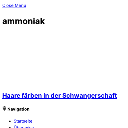
Close Menu
ammoniak
Haare färben in der Schwangerschaft
Navigation
Startseite
Über mich