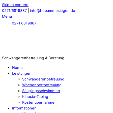
Skip to content
0271/6819887
|
info@hebammesiegen.de
Menu
0271 6819887
Schwangerenbetreuung & Beratung
Home
Leistungen
Schwangerenbetreuung
Wochenbettbetreuung
Säuglingsschwimmen
Kinesio-Taping
Kostenübernahme
Informationen