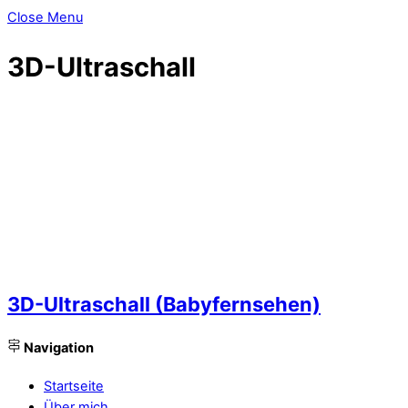
Close Menu
3D-Ultraschall
3D-Ultraschall (Babyfernsehen)
Navigation
Startseite
Über mich