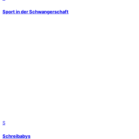
Sport in der Schwangerschaft
S
Schreibabys