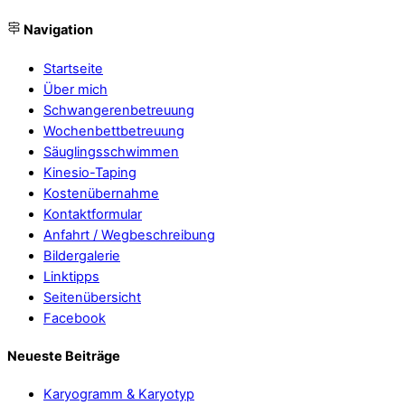
Navigation
Startseite
Über mich
Schwangerenbetreuung
Wochenbettbetreuung
Säuglingsschwimmen
Kinesio-Taping
Kostenübernahme
Kontaktformular
Anfahrt / Wegbeschreibung
Bildergalerie
Linktipps
Seitenübersicht
Facebook
Neueste Beiträge
Karyogramm & Karyotyp