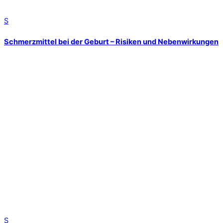
S
Schmerzmittel bei der Geburt – Risiken und Nebenwirkungen
S