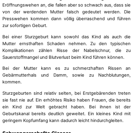
Eröffnungswehen an, die fallen aber so schwach aus, dass sie
von der werdenden Mutter falsch gedeutet werden. Die
Presswehen kommen dann völlig überraschend und führen
zur sofortigen Geburt.
Bei einer Sturzgeburt kann sowohl das Kind als auch die
Mutter ernsthaften Schaden nehmen. Zu den typischen
Komplikationen zählen Risse der Nabelschnur, die zu
Sauerstoffmangel und Blutverlust beim Kind führen können.
Bei der Mutter kann es zu schmerzhaften Rissen an
Gebärmutterhals und Damm, sowie zu Nachblutungen,
kommen.
Sturzgeburten sind relativ selten, bei Erstgebärenden treten
sie fast nie auf. Ein erhöhtes Risiko haben Frauen, die bereits
ein Kind zur Welt gebracht haben. Bei ihnen ist der
Geburtskanal bereits deutlich geweitet. Ein kleines Kind mit
geringem Kopfumfang kann dadurch leicht hindurchgleiten.