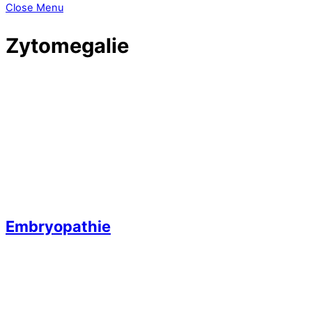
Close Menu
Zytomegalie
Embryopathie