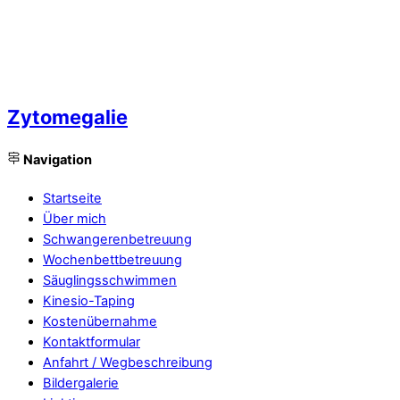
Zytomegalie
Navigation
Startseite
Über mich
Schwangerenbetreuung
Wochenbettbetreuung
Säuglingsschwimmen
Kinesio-Taping
Kostenübernahme
Kontaktformular
Anfahrt / Wegbeschreibung
Bildergalerie