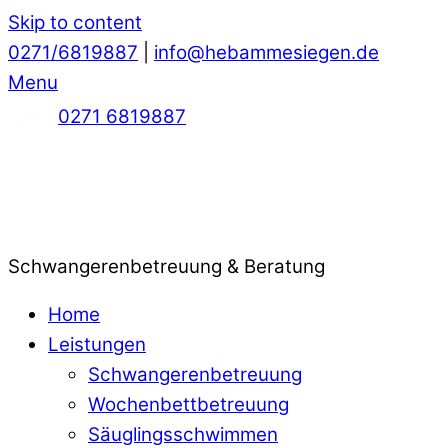
Skip to content
0271/6819887
|
info@hebammesiegen.de
Menu
0271 6819887
Schwangerenbetreuung & Beratung
Home
Leistungen
Schwangerenbetreuung
Wochenbettbetreuung
Säuglingsschwimmen