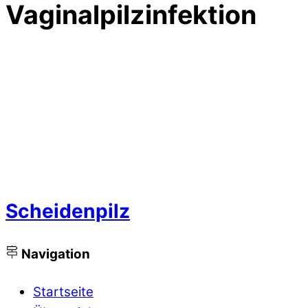
Vaginalpilzinfektion
Scheidenpilz
Navigation
Startseite