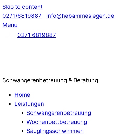
Skip to content
0271/6819887
|
info@hebammesiegen.de
Menu
0271 6819887
Schwangerenbetreuung & Beratung
Home
Leistungen
Schwangerenbetreuung
Wochenbettbetreuung
Säuglingsschwimmen