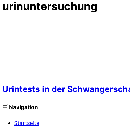
urinuntersuchung
Urintests in der Schwangersch
Navigation
Startseite