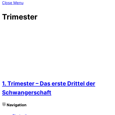
Close Menu
Trimester
1. Trimester – Das erste Drittel der
Schwangerschaft
Navigation