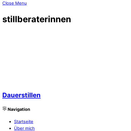
Close Menu
stillberaterinnen
Dauerstillen
Navigation
Startseite
Über mich