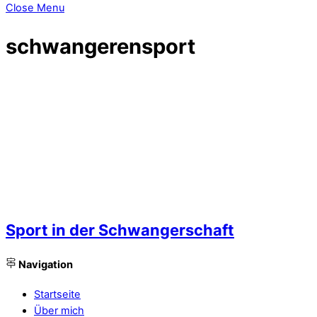
Close Menu
schwangerensport
Sport in der Schwangerschaft
Navigation
Startseite
Über mich