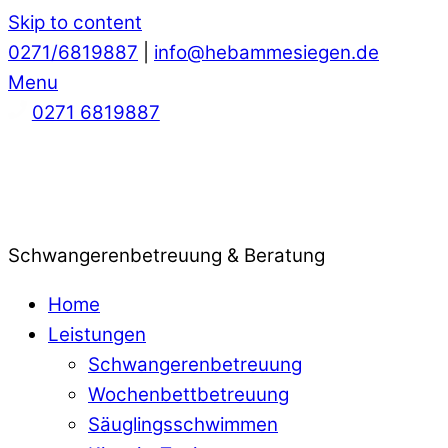
Skip to content
0271/6819887
|
info@hebammesiegen.de
Menu
0271 6819887
Schwangerenbetreuung & Beratung
Home
Leistungen
Schwangerenbetreuung
Wochenbettbetreuung
Säuglingsschwimmen