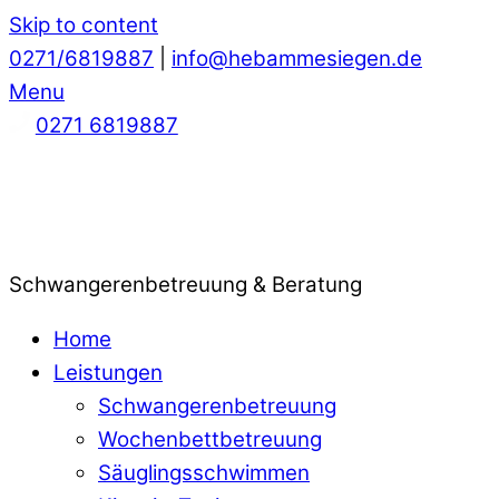
Skip to content
0271/6819887
|
info@hebammesiegen.de
Menu
0271 6819887
Schwangerenbetreuung & Beratung
Home
Leistungen
Schwangerenbetreuung
Wochenbettbetreuung
Säuglingsschwimmen