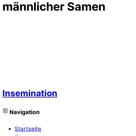
männlicher Samen
Insemination
Navigation
Startseite