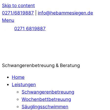
Skip to content
0271/6819887
|
info@hebammesiegen.de
Menu
0271 6819887
Schwangerenbetreuung & Beratung
Home
Leistungen
Schwangerenbetreuung
Wochenbettbetreuung
Säuglingsschwimmen