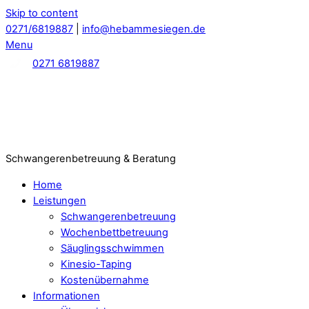
Skip to content
0271/6819887
|
info@hebammesiegen.de
Menu
0271 6819887
Schwangerenbetreuung & Beratung
Home
Leistungen
Schwangerenbetreuung
Wochenbettbetreuung
Säuglingsschwimmen
Kinesio-Taping
Kostenübernahme
Informationen