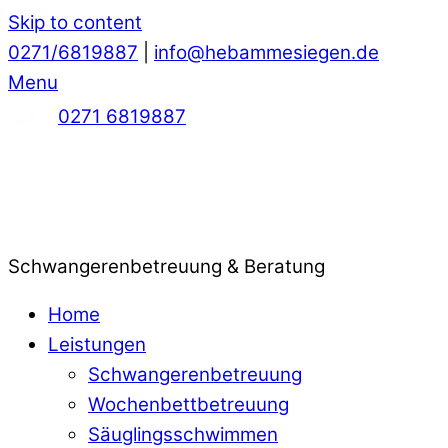
Skip to content
0271/6819887
|
info@hebammesiegen.de
Menu
0271 6819887
Schwangerenbetreuung & Beratung
Home
Leistungen
Schwangerenbetreuung
Wochenbettbetreuung
Säuglingsschwimmen