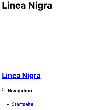
Linea Nigra
Linea Nigra
Navigation
Startseite