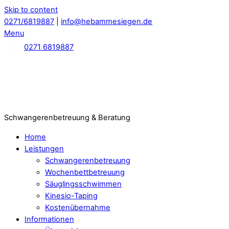
Skip to content
0271/6819887
|
info@hebammesiegen.de
Menu
0271 6819887
Schwangerenbetreuung & Beratung
Home
Leistungen
Schwangerenbetreuung
Wochenbettbetreuung
Säuglingsschwimmen
Kinesio-Taping
Kostenübernahme
Informationen