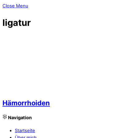
Close Menu
ligatur
Hämorrhoiden
Navigation
Startseite
Über mich