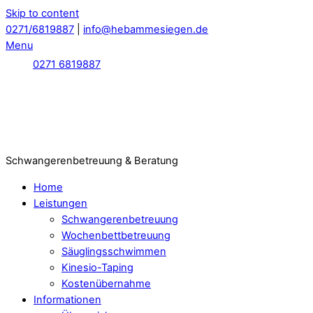
Skip to content
0271/6819887
|
info@hebammesiegen.de
Menu
0271 6819887
Schwangerenbetreuung & Beratung
Home
Leistungen
Schwangerenbetreuung
Wochenbettbetreuung
Säuglingsschwimmen
Kinesio-Taping
Kostenübernahme
Informationen