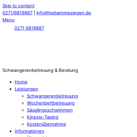
Skip to content
0271/6819887
|
info@hebammesiegen.de
Menu
0271 6819887
Schwangerenbetreuung & Beratung
Home
Leistungen
Schwangerenbetreuung
Wochenbettbetreuung
Säuglingsschwimmen
Kinesio-Taping
Kostenübernahme
Informationen