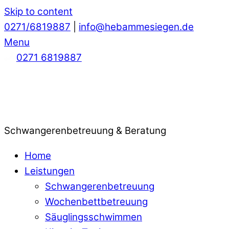
Skip to content
0271/6819887
|
info@hebammesiegen.de
Menu
0271 6819887
Schwangerenbetreuung & Beratung
Home
Leistungen
Schwangerenbetreuung
Wochenbettbetreuung
Säuglingsschwimmen