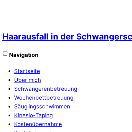
Haarausfall in der Schwangersc
Navigation
Startseite
Über mich
Schwangerenbetreuung
Wochenbettbetreuung
Säuglingsschwimmen
Kinesio-Taping
Kostenübernahme