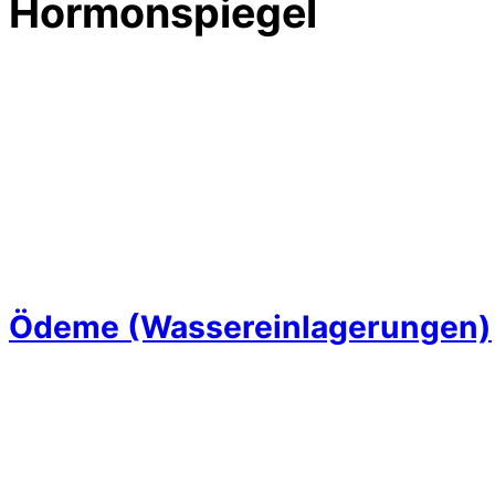
Hormonspiegel
Ödeme (Wassereinlagerungen)