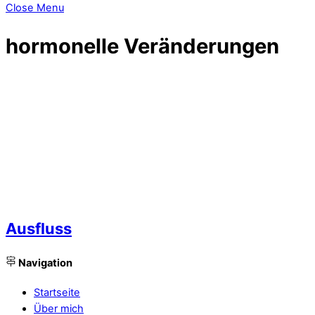
Close Menu
hormonelle Veränderungen
Ausfluss
Navigation
Startseite
Über mich