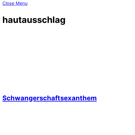
Close Menu
hautausschlag
Schwangerschaftsexanthem