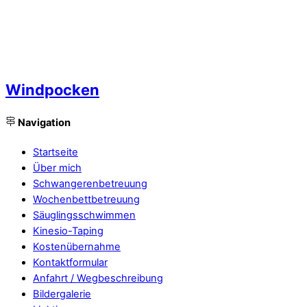
Windpocken
Navigation
Startseite
Über mich
Schwangerenbetreuung
Wochenbettbetreuung
Säuglingsschwimmen
Kinesio-Taping
Kostenübernahme
Kontaktformular
Anfahrt / Wegbeschreibung
Bildergalerie