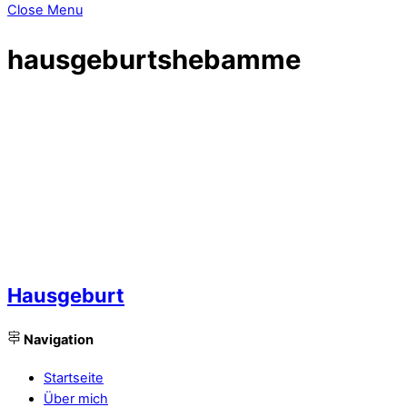
Close Menu
hausgeburtshebamme
Hausgeburt
Navigation
Startseite
Über mich