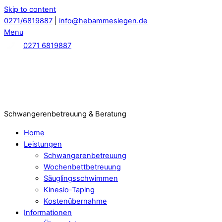
Skip to content
0271/6819887
|
info@hebammesiegen.de
Menu
0271 6819887
Schwangerenbetreuung & Beratung
Home
Leistungen
Schwangerenbetreuung
Wochenbettbetreuung
Säuglingsschwimmen
Kinesio-Taping
Kostenübernahme
Informationen