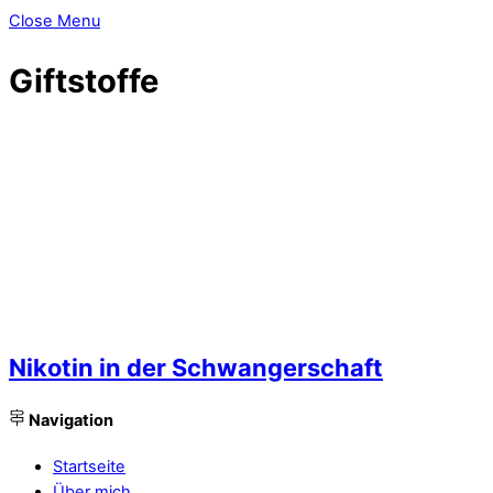
Close Menu
Giftstoffe
Nikotin in der Schwangerschaft
Navigation
Startseite
Über mich