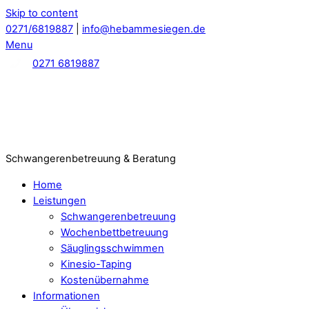
Skip to content
0271/6819887
|
info@hebammesiegen.de
Menu
0271 6819887
Schwangerenbetreuung & Beratung
Home
Leistungen
Schwangerenbetreuung
Wochenbettbetreuung
Säuglingsschwimmen
Kinesio-Taping
Kostenübernahme
Informationen