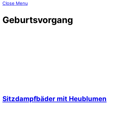
Close Menu
Geburtsvorgang
Sitzdampfbäder mit Heublumen