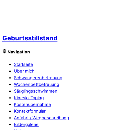
Geburtsstillstand
Navigation
Startseite
Über mich
Schwangerenbetreuung
Wochenbettbetreuung
Säuglingsschwimmen
Kinesio-Taping
Kostenübernahme
Kontaktformular
Anfahrt / Wegbeschreibung
Bildergalerie