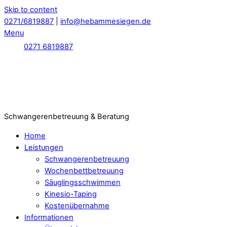
Skip to content
0271/6819887
|
info@hebammesiegen.de
Menu
0271 6819887
Schwangerenbetreuung & Beratung
Home
Leistungen
Schwangerenbetreuung
Wochenbettbetreuung
Säuglingsschwimmen
Kinesio-Taping
Kostenübernahme
Informationen