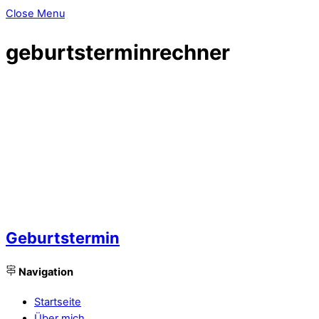
Close Menu
geburtsterminrechner
Geburtstermin
Navigation
Startseite
Über mich