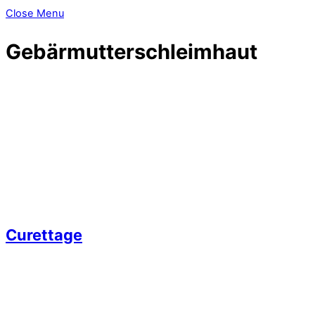
Close Menu
Gebärmutterschleimhaut
Curettage