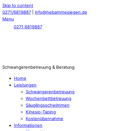
Skip to content
0271/6819887
|
info@hebammesiegen.de
Menu
0271 6819887
Schwangerenbetreuung & Beratung
Home
Leistungen
Schwangerenbetreuung
Wochenbettbetreuung
Säuglingsschwimmen
Kinesio-Taping
Kostenübernahme
Informationen