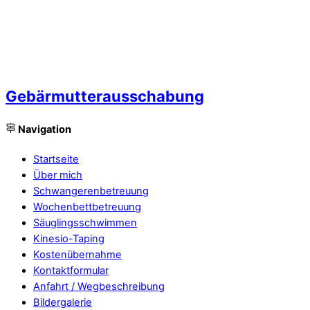
Gebärmutterausschabung
Navigation
Startseite
Über mich
Schwangerenbetreuung
Wochenbettbetreuung
Säuglingsschwimmen
Kinesio-Taping
Kostenübernahme
Kontaktformular
Anfahrt / Wegbeschreibung
Bildergalerie