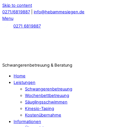
Skip to content
0271/6819887
|
info@hebammesiegen.de
Menu
0271 6819887
Schwangerenbetreuung & Beratung
Home
Leistungen
Schwangerenbetreuung
Wochenbettbetreuung
Säuglingsschwimmen
Kinesio-Taping
Kostenübernahme
Informationen