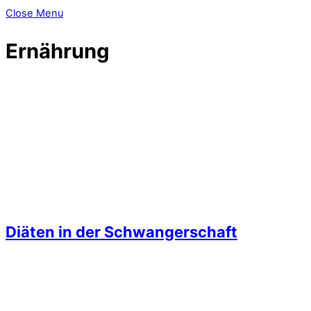
Close Menu
Ernährung
Diäten in der Schwangerschaft