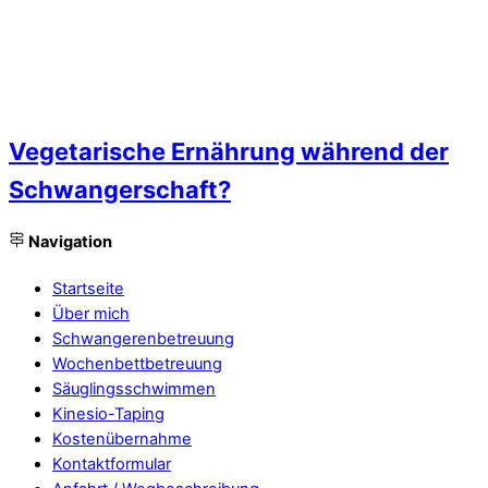
Vegetarische Ernährung während der
Schwangerschaft?
Navigation
Startseite
Über mich
Schwangerenbetreuung
Wochenbettbetreuung
Säuglingsschwimmen
Kinesio-Taping
Kostenübernahme
Kontaktformular