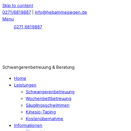
Skip to content
0271/6819887
|
info@hebammesiegen.de
Menu
0271 6819887
Schwangerenbetreuung & Beratung
Home
Leistungen
Schwangerenbetreuung
Wochenbettbetreuung
Säuglingsschwimmen
Kinesio-Taping
Kostenübernahme
Informationen