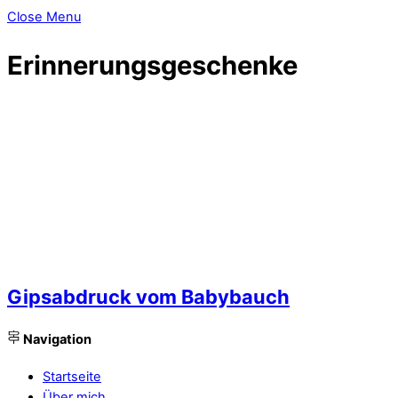
Close Menu
Erinnerungsgeschenke
Gipsabdruck vom Babybauch
Navigation
Startseite
Über mich