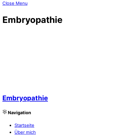
Close Menu
Embryopathie
Embryopathie
Navigation
Startseite
Über mich