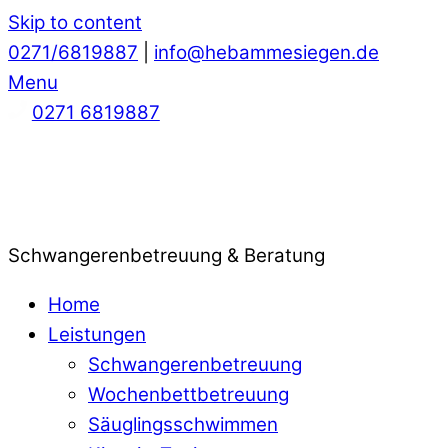
Skip to content
0271/6819887
|
info@hebammesiegen.de
Menu
0271 6819887
Schwangerenbetreuung & Beratung
Home
Leistungen
Schwangerenbetreuung
Wochenbettbetreuung
Säuglingsschwimmen