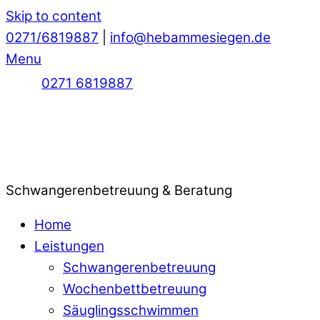
Skip to content
0271/6819887
|
info@hebammesiegen.de
Menu
0271 6819887
Schwangerenbetreuung & Beratung
Home
Leistungen
Schwangerenbetreuung
Wochenbettbetreuung
Säuglingsschwimmen