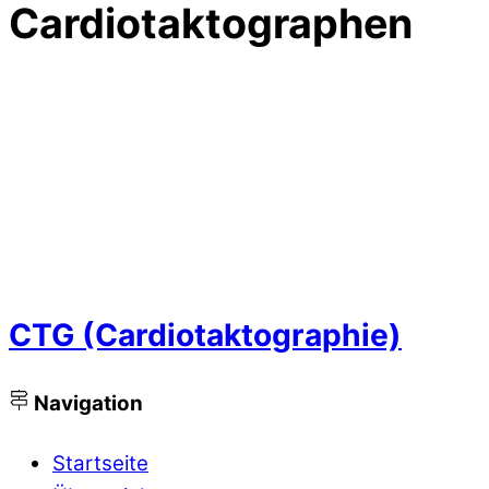
Cardiotaktographen
CTG (Cardiotaktographie)
Navigation
Startseite