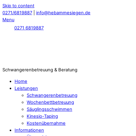
Skip to content
0271/6819887
|
info@hebammesiegen.de
Menu
0271 6819887
Schwangerenbetreuung & Beratung
Home
Leistungen
Schwangerenbetreuung
Wochenbettbetreuung
Säuglingsschwimmen
Kinesio-Taping
Kostenübernahme
Informationen