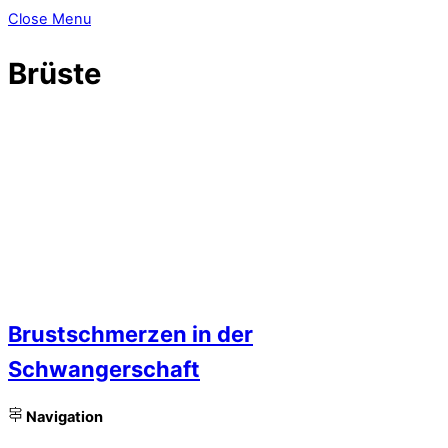
Close Menu
Brüste
Brustschmerzen in der
Schwangerschaft
Navigation