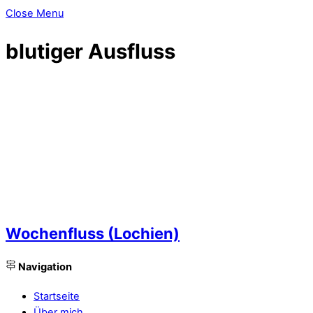
Close Menu
blutiger Ausfluss
Wochenfluss (Lochien)
Navigation
Startseite
Über mich