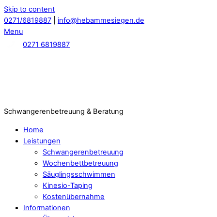
Skip to content
0271/6819887
|
info@hebammesiegen.de
Menu
0271 6819887
Schwangerenbetreuung & Beratung
Home
Leistungen
Schwangerenbetreuung
Wochenbettbetreuung
Säuglingsschwimmen
Kinesio-Taping
Kostenübernahme
Informationen